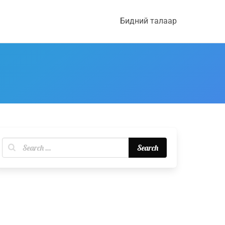
Бидний талаар