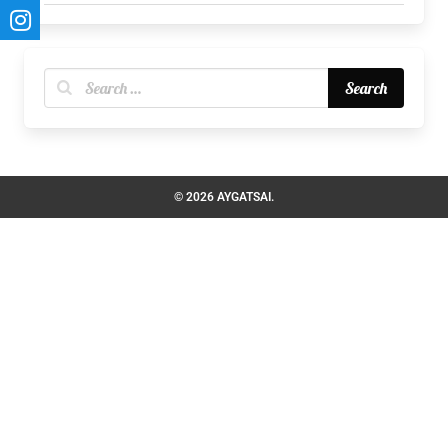
© 2026 AYGATSAI.