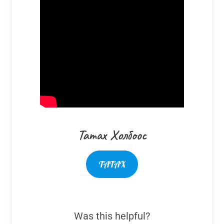
Татах Холбоос
ТАТАХ
Was this helpful?